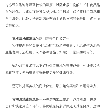
冷冻设备迅速降温至较低的温度，以阻止微生物的生长和食品品
质的恶化。快速冷冻还可以减少冰晶的形成，保持黄桃的口感和
营养成分。此外，快速冷冻还有助于延长黄桃的保鲜期，避免浪
费和损失。
黄桃清洗速冻线
的应用带来了许多好处。
它使得新鲜的黄桃可以随时供应给消费者，无论是作为水果
直接食用，还是用于制作各种食品，如果汁、罐头和糕点等。
这种加工技术可以更好地保留黄桃的营养成分，如纤维和抗
氧化物质，使消费者能够获得更多的健康益处。
还可以提高黄桃的商业价值，增加销售渠道和市场竞争力。
黄桃清洗速冻线
是一种先进的加工技术，通过清洗、去皮、
去籽和快速冷冻等环节，将黄桃保持新鲜并延长其保鲜期。这种