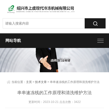
网站导航
当前位置：
主页
>
技术文章
> 串串速冻线的工作原理和清洗维护方法
串串速冻线的工作原理和清洗维护方法
更新时间：2023-10-21 点击次数：3422