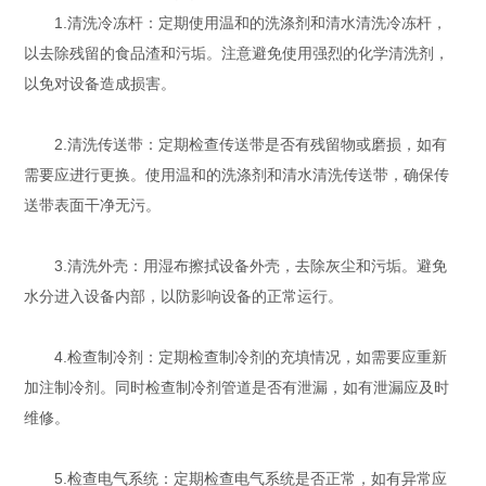
1.清洗冷冻杆：定期使用温和的洗涤剂和清水清洗冷冻杆，
以去除残留的食品渣和污垢。注意避免使用强烈的化学清洗剂，
以免对设备造成损害。
2.清洗传送带：定期检查传送带是否有残留物或磨损，如有
需要应进行更换。使用温和的洗涤剂和清水清洗传送带，确保传
送带表面干净无污。
3.清洗外壳：用湿布擦拭设备外壳，去除灰尘和污垢。避免
水分进入设备内部，以防影响设备的正常运行。
4.检查制冷剂：定期检查制冷剂的充填情况，如需要应重新
加注制冷剂。同时检查制冷剂管道是否有泄漏，如有泄漏应及时
维修。
5.检查电气系统：定期检查电气系统是否正常，如有异常应