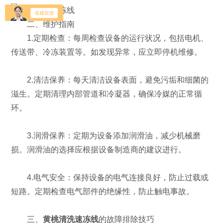
二、维护指南
1.定期检查：每周检查设备的运行状况，包括电机、
传送带、冷冻装置等。如发现异常，应立即停机维修。
2.清洁保养：每天清洁设备表面，避免污垢和细菌的
滋生。定期清理内部管道和冷凝器，确保冷媒的正常循
环。
3.润滑保养：定期为设备添加润滑油，减少机械磨
损。润滑油的选择应根据设备制造商的建议进行。
4.电气安全：保持设备的电气连接良好，防止过载或
短路。定期检查电气部件的绝缘性，防止触电事故。
三、
黄桃清洗速冻线
的故障排除技巧