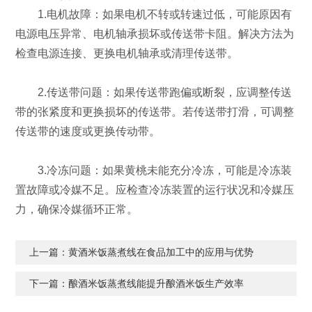
1.电机故障：如果电机不转或转速过低，可能原因有
电源电压异常、电机轴承损坏或传送带卡阻。解决方法为
检查电源连接、更换电机轴承或清理传送带。
2.传送带问题：如果传送带跑偏或断裂，应调整传送
带的张紧度和更换损坏的传送带。若传送带打滑，可调整
传送带的速度或更换传动带。
3.冷冻问题：如果黄桃未能充分冷冻，可能是冷冻装
置故障或冷媒不足。应检查冷冻装置的运行状况和冷媒压
力，确保冷媒循环正常。
上一篇：
黄酒米饭蒸煮线在食品加工中的应用与优势
下一篇：
酿酒米饭蒸煮线能提升酿酒米饭生产效率