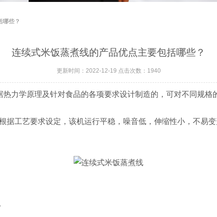
括哪些？
连续式米饭蒸煮线的产品优点主要包括哪些？
更新时间：2022-12-19 点击次数：1940
据热力学原理及针对食品的各项要求设计制造的，可对不同规格
根据工艺要求设定，该机运行平稳，噪音低，伸缩性小，不易变
。