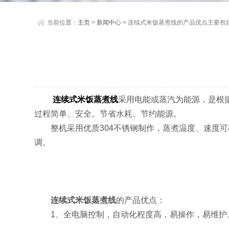
当前位置：
主页
>
新闻中心
> 连续式米饭蒸煮线的产品优点主要包
连续式米饭蒸煮线
采用电能或蒸汽为能源，是根
过程简单、安全。节省水耗、节约能源。
整机采用优质304不锈钢制作，蒸煮温度、速度可
调。
连续式米饭蒸煮线
的产品优点：
1、全电脑控制，自动化程度高，易操作，易维护