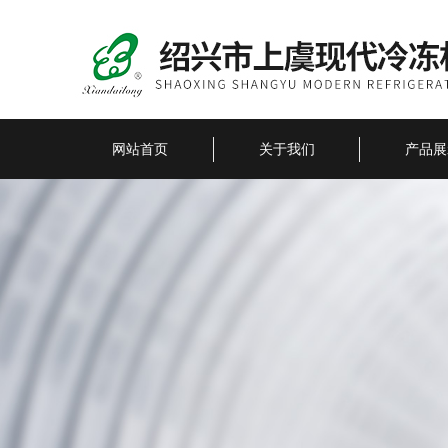
网站首页
关于我们
产品展