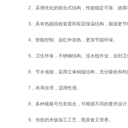
2、采用优化的组合式结构，性能稳定可靠、故障
3、具有热能回收装置和双层保温结构，能源更节
4、智能控制、远红外加热，更加节能环保。
5、卫生环保，不锈钢结构、流水线作业，达到卫
6、节水省能，采用立体焖饭结构，充分吸收和利
7，布局合理，适用性强。
8、多种规格可任意组合，可根据不同的要求设计
9、传统的米饭加工工艺，既美食又营养。