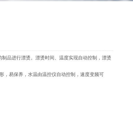
的制品进行漂烫。漂烫时间、温度实现自动控制，漂烫
形，易保养，水温由温控仪自动控制，速度变频可