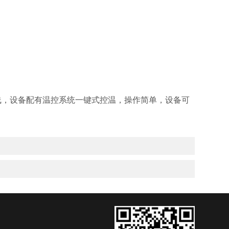
线，设备配有温控系统一键式控温，操作简单，设备可