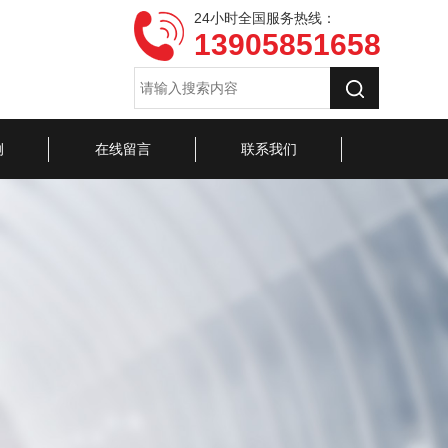
24小时全国服务热线：
13905851658
例
在线留言
联系我们