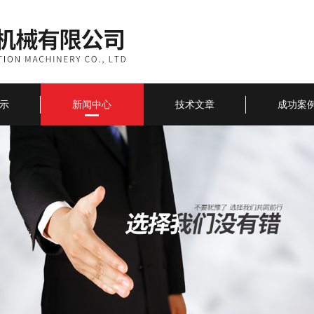
示
新闻中心
技术文章
成功案