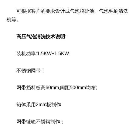
可根据客户的要求设计成气泡脱盐池、气泡毛刷清洗
机等。
高压气泡清洗技术说明:
装机功率:1.5KW+1.5KW.
不锈钢网带；
网带挡料板高60mm,间距500mm均布;
箱体采用2mm板制作
网带链轮不锈钢制作；