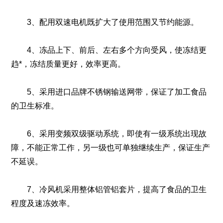
3、配用双速电机既扩大了使用范围又节约能源。
4、冻品上下、前后、左右多个方向受风，使冻结更
趋*，冻结质量更好，效率更高。
5、采用进口品牌不锈钢输送网带，保证了加工食品
的卫生标准。
6、采用变频双级驱动系统，即使有一级系统出现故
障，不能正常工作，另一级也可单独继续生产，保证生产
不延误。
7、冷风机采用整体铝管铝套片，提高了食品的卫生
程度及速冻效率。