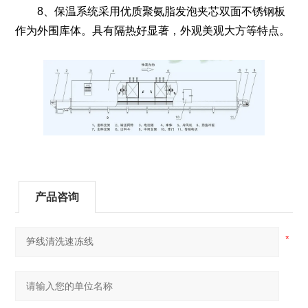
8、保温系统采用优质聚氨脂发泡夹芯双面不锈钢板
作为外围库体。具有隔热好显著，外观美观大方等特点。
产品咨询