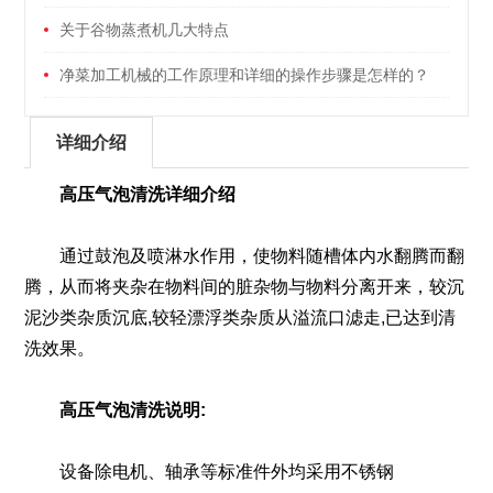
关于谷物蒸煮机几大特点
净菜加工机械的工作原理和详细的操作步骤是怎样的？
详细介绍
高压气泡清洗详细介绍
通过鼓泡及喷淋水作用，使物料随槽体内水翻腾而翻
腾，从而将夹杂在物料间的脏杂物与物料分离开来，较沉
泥沙类杂质沉底,较轻漂浮类杂质从溢流口滤走,已达到清
洗效果。
高压气泡清洗说明:
设备除电机、轴承等标准件外均采用不锈钢