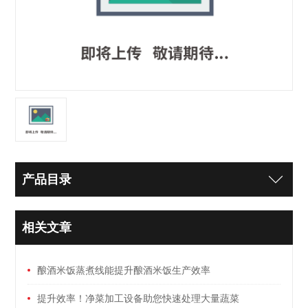
产品目录
相关文章
酿酒米饭蒸煮线能提升酿酒米饭生产效率
提升效率！净菜加工设备助您快速处理大量蔬菜