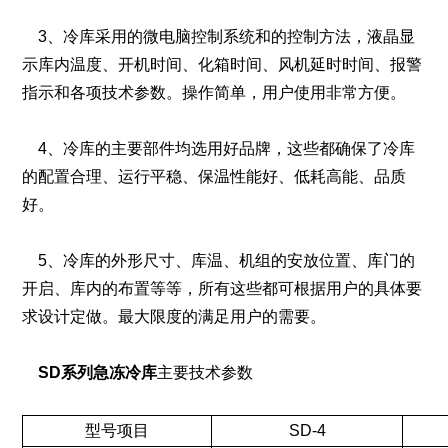
3、冷库采用的微电脑控制系统和的控制方法，液晶显
示库内温度、开机时间、化箱时间、风机延时时间、报警
指示和各项技术参数。操作简单，用户使用非常方便。
4、冷库的主要部件均选用好品牌，这些都确保了冷库
的配置合理、运行平稳、保温性能好、低耗高能、品质
好。
5、冷库的外形尺寸、库温、机组的安放位置、库门的
开启、库内的布置等等，所有这些都可根据用户的具体要
求设计定做。最大限度的满足用户的需要。
SD系列急冻冷库
主要技术参数
型号项目
SD-4