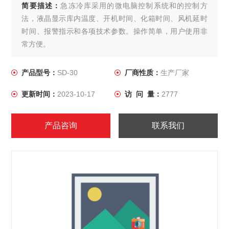
简要描述：
急冻冷库采用的微电脑控制系统和的控制方
法，液晶显示库内温度、开机时间、化箱时间、风机延时
时间、报警指示和各项技术参数。操作简单，用户使用非
常方便。
产品型号：
SD-30
厂商性质：
生产厂家
更新时间：
2023-10-17
访 问 量：
2777
产品咨询
联系我们