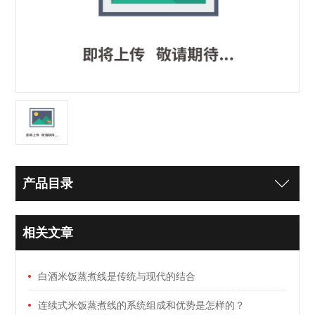
产品目录
相关文章
白酒米饭蒸煮线是传统与现代的结合
连续式米饭蒸煮线的系统组成和优势是怎样的？