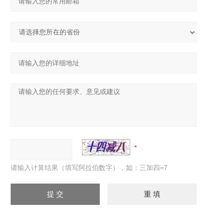
请输入计算结果（填写阿拉伯数字），如：三加四=7