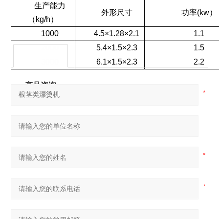
生产能力
外形尺寸
功率(kw）
（
kg/h
）
1000
4.5×1.28×2.1
1.1
2000
5.4×1.5×2.3
1.5
3000
6.1×1.5×2.3
2.2
产品咨询