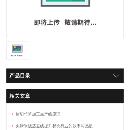
产品目录
相关文章
鲜切竹笋加工生产线原理
央厨米饭蒸煮线提升餐饮行业的效率与品质