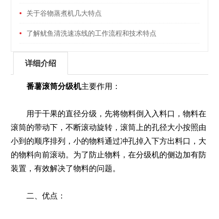
关于谷物蒸煮机几大特点
了解鱿鱼清洗速冻线的工作流程和技术特点
详细介绍
番薯滚筒分级机
主要作用：
用于干果的直径分级，先将物料倒入入料口，物料在
滚筒的带动下，不断滚动旋转，滚筒上的孔径大小按照由
小到的顺序排列，小的物料通过冲孔掉入下方出料口，大
的物料向前滚动。为了防止物料，在分级机的侧边加有防
装置，有效解决了物料的问题。
二、优点：