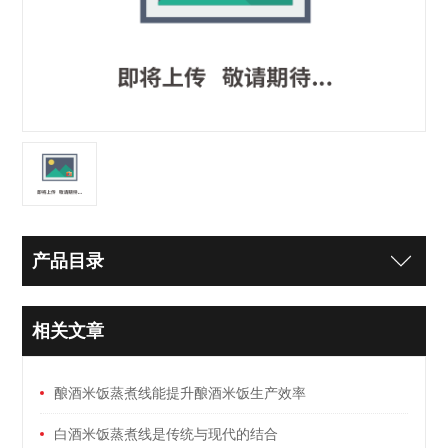
产品目录
相关文章
酿酒米饭蒸煮线能提升酿酒米饭生产效率
白酒米饭蒸煮线是传统与现代的结合