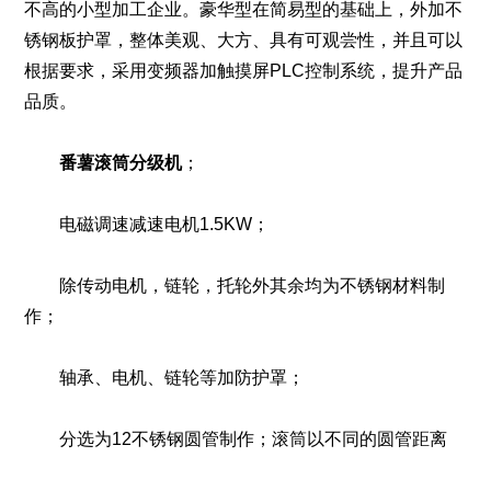
不高的小型加工企业。豪华型在简易型的基础上，外加不
锈钢板护罩，整体美观、大方、具有可观尝性，并且可以
根据要求，采用变频器加触摸屏PLC控制系统，提升产品
品质。
番薯滚筒分级机
；
电磁调速减速电机1.5KW；
除传动电机，链轮，托轮外其余均为不锈钢材料制
作；
轴承、电机、链轮等加防护罩；
分选为12不锈钢圆管制作；滚筒以不同的圆管距离