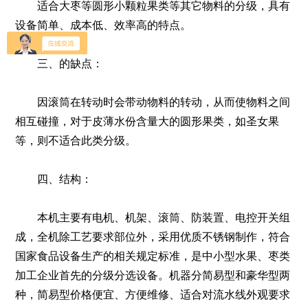
适合大枣等圆形小颗粒果类等其它物料的分级，具有
设备简单、成本低、效率高的特点。
三、的缺点：
因滚筒在转动时会带动物料的转动，从而使物料之间
相互碰撞，对于皮薄水份含量大的圆形果类，如圣女果
等，则不适合此类分级。
四、结构：
本机主要有电机、机架、滚筒、防装置、电控开关组
成，全机除工艺要求部位外，采用优质不锈钢制作，符合
国家食品设备生产的相关规定标准，是中小型水果、枣类
加工企业首先的分级分选设备。机器分简易型和豪华型两
种，简易型价格便宜、方便维修、适合对流水线外观要求