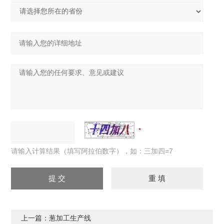
请输入计算结果（填写阿拉伯数字），如：三加四=7
上一篇：
葱加工生产线