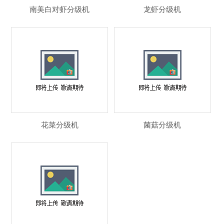
南美白对虾分级机
龙虾分级机
花菜分级机
菌菇分级机