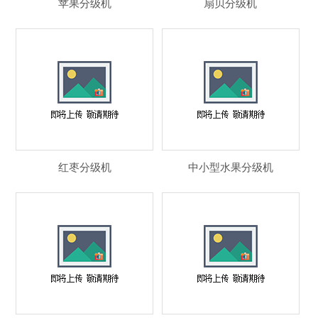
苹果分级机
扇贝分级机
红枣分级机
中小型水果分级机